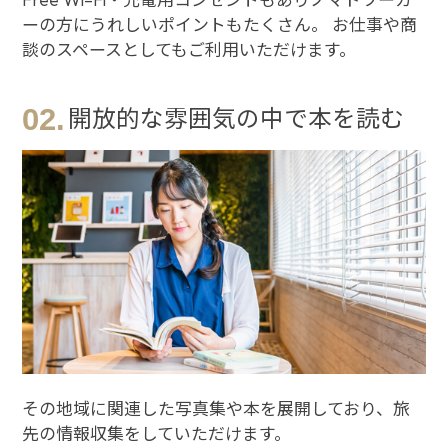
ーの方にうれしいポイントもたくさん。 お仕事や商
談のスペースとしてもご利用いただけます。
02.
開放的な雰囲気の中で本を読む
その地域に関連した写真集や本を展開しており、旅
先の情報収集をしていただけます。