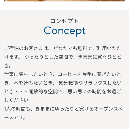
予約確認・変更・キャンセル
特別優待会員様
交通＋宿泊プラン
コンセプト
Concept
ご宿泊のお客さまは、どなたでも無料でご利用いただ
けます。
ゆったりとした空間で、きままに寛ぐひとと
き。
仕事に集中したいとき、コーヒーを片手に寛ぎたいと
き、本を読みたいとき、
気分転換やリラックスしたい
とき・・・開放的な空間で、思い思いの時間をお過ご
しください。
1人の時間も、きままにゆったりと寛げるオープンスペ
ースです。