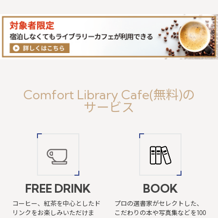
Comfort Library Cafe(無料)の
サービス
FREE DRINK
BOOK
コーヒー、紅茶を中心としたド
プロの選書家がセレクトした、
リンクを
お楽しみいただけま
こだわりの本や写真集などを100