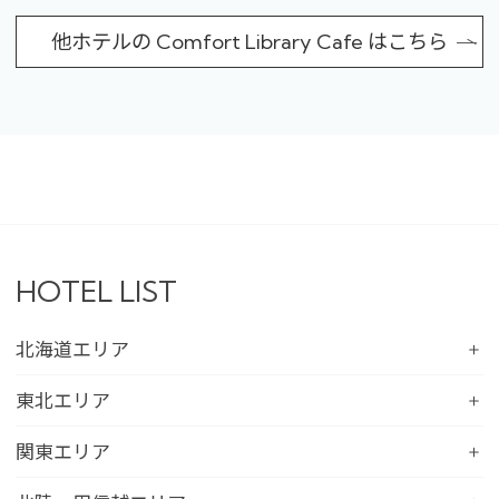
他ホテルの Comfort Library Cafe はこちら
HOTEL LIST
北海道エリア
コンフォートホテル札幌すすきの
東北エリア
コンフォートホテルERA札幌北口
コンフォートホテル八戸
関東エリア
コンフォートホテル函館
コンフォートホテル北上