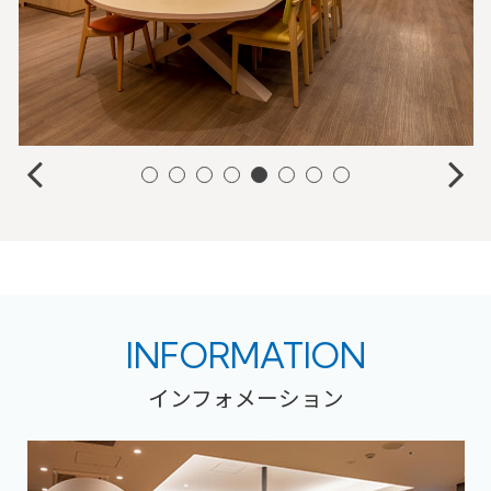
INFORMATION
インフォメーション