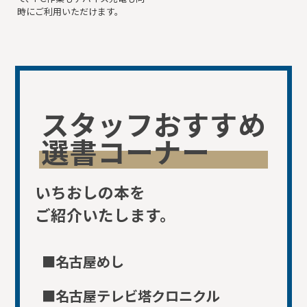
時にご利用いただけます。
スタッフおすすめ
選書コーナー
いちおしの本を
ご紹介いたします。
■名古屋めし
■名古屋テレビ塔クロニクル