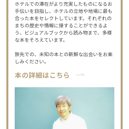
ホテルでの滞在がより充実したものになるお
手伝いを目指し、ホテルの立地や地場に最も
合った本をセレクトしています。それぞれの
まちの歴史や情報に接することができるよ
う、ビジュアルブックから読み物まで、多様
な本をそろえています。
旅先での、未知の本との新鮮な出会いをお楽
しみください。
本の詳細はこちら