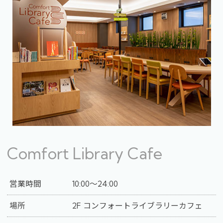
Comfort Library Cafe
営業時間
10:00～24:00
場所
2F コンフォートライブラリーカフェ