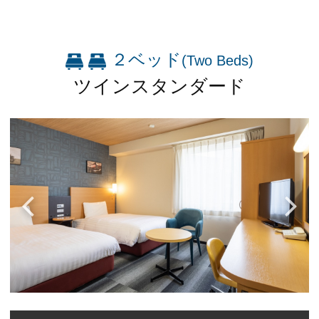
２ベッド
(Two Beds)
ツインスタンダード