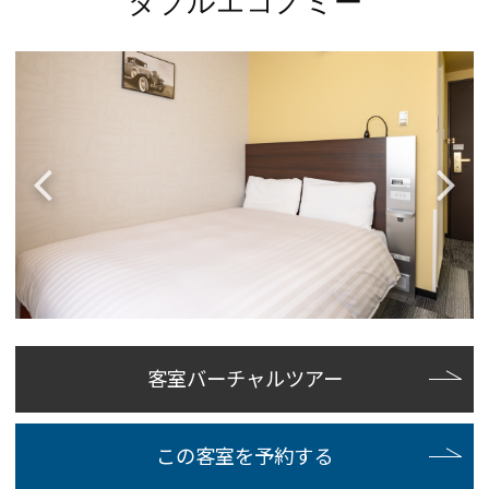
ダブルエコノミー
客室バーチャルツアー
この客室を予約する