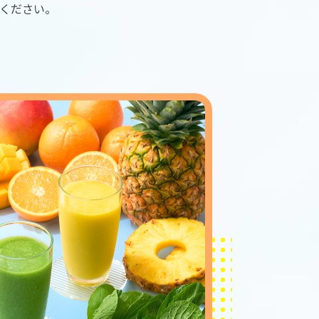
ください。
ng