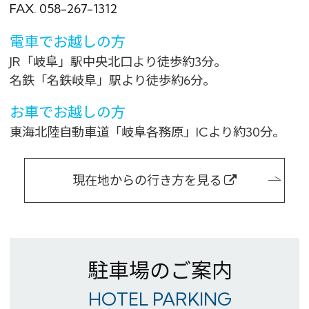
FAX. 058-267-1312
電車でお越しの方
JR「岐阜」駅中央北口より徒歩約3分。
名鉄「名鉄岐阜」駅より徒歩約6分。
お車でお越しの方
東海北陸自動車道「岐阜各務原」ICより約30分。
現在地からの行き方を見る
駐車場のご案内
HOTEL PARKING