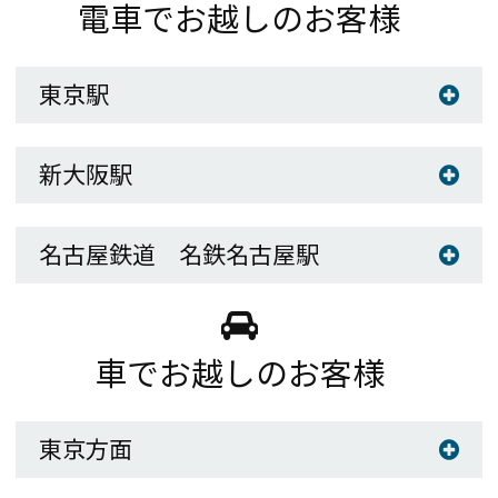
電車でお越しのお客様
Close
東京駅
新大阪駅
名古屋鉄道 名鉄名古屋駅
車でお越しのお客様
東京方面