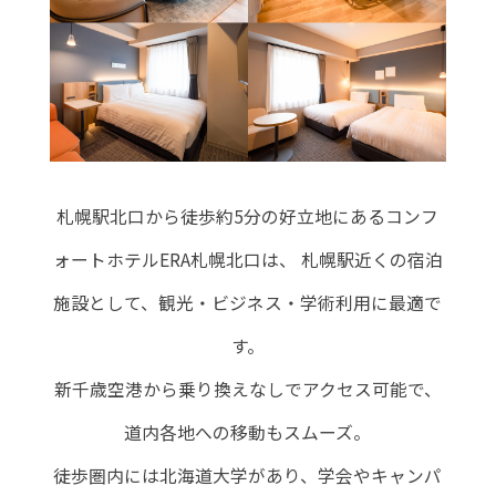
札幌駅北口から徒歩約5分の好立地にあるコンフ
ォートホテルERA札幌北口は、
札幌駅近くの宿泊
施設として、観光・ビジネス・学術利用に最適で
す。
新千歳空港から乗り換えなしでアクセス可能で、
道内各地への移動もスムーズ。
徒歩圏内には北海道大学があり、学会やキャンパ