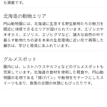
も満載です。
北海道の動物エリア
円山動物園には、北海道に生息する野生動物たちの魅力を
間近に体感できるエリアが設けられています。エゾシカや
オオカミ、エゾリス、エゾヒグマなど、雄大な自然の中で
暮らす動物たちの姿を本来の生息環境に近い形で再現した
展示は、学びと発見にあふれています。
グルメスポット
園内には、レストハウスやカフェなどのグルメスポットも
充実しています。北海道の食材を使用した軽食や、円山動
物園の名物である「揚げパン」や動物をモチーフにしたス
イーツもあり、散策の合間の休憩にもぴったりです。