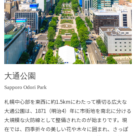
大通公園
Sapporo Odori Park
札幌中心部を東西に約1.5kmにわたって横切る広大な
大通公園は、1871（明治4）年に市街地を南北に分ける
大規模な火防線として整備されたのが始まりです。現
在では、四季折々の美しい花や木々に囲まれ、さっぽ