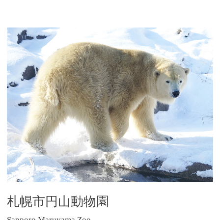
札幌市円山動物園
Sapporo Maruyama Zoo