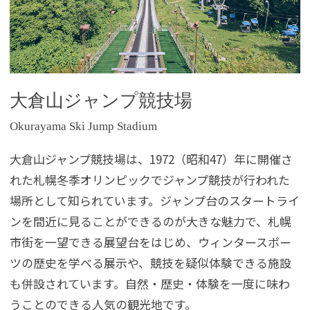
大倉山ジャンプ競技場
Okurayama Ski Jump Stadium
大倉山ジャンプ競技場は、1972（昭和47）年に開催さ
れた札幌冬季オリンピックでジャンプ競技が行われた
場所として知られています。ジャンプ台のスタートライ
ンを間近に見ることができるのが大きな魅力で、札幌
市街を一望できる展望台をはじめ、ウィンタースポー
ツの歴史を学べる展示や、競技を疑似体験できる施設
も併設されています。自然・歴史・体験を一度に味わ
うことのできる人気の観光地です。