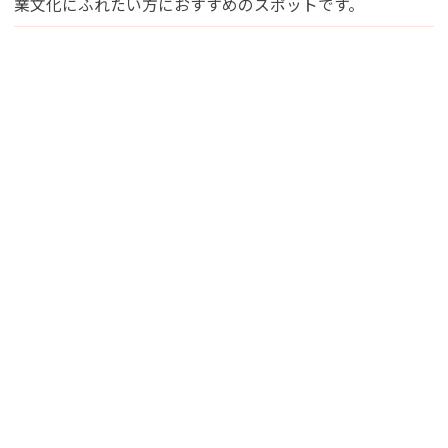
業文化にふれたい方におすすめのスポットです。