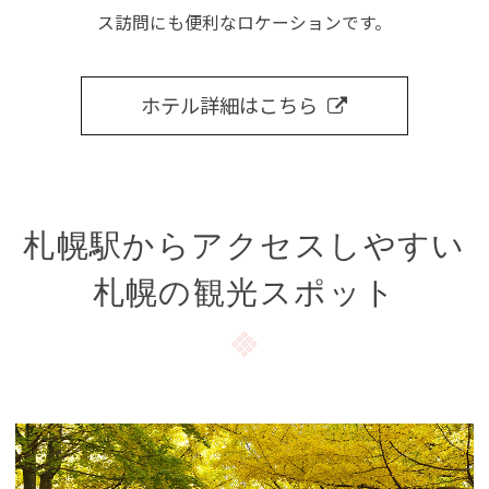
ス訪問にも便利なロケーションです。
ホテル詳細はこちら
札幌駅からアクセスしやすい
札幌の観光スポット