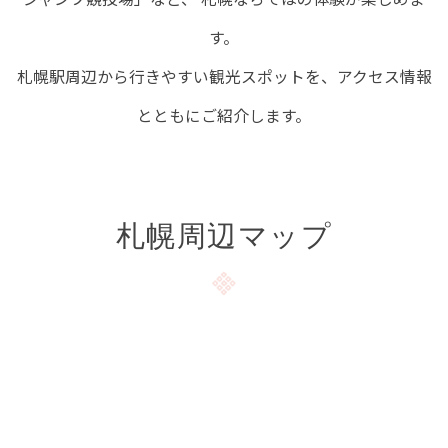
す。
札幌駅周辺から行きやすい観光スポットを、アクセス情報
とともにご紹介します。
札幌周辺マップ