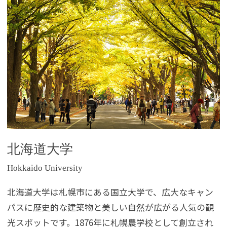
北海道大学
Hokkaido University
北海道大学は札幌市にある国立大学で、広大なキャン
パスに歴史的な建築物と美しい自然が広がる人気の観
光スポットです。1876年に札幌農学校として創立され