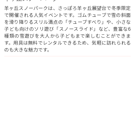
羊ヶ丘スノーパークは、さっぽろ羊ヶ丘展望台で冬季限定
で開催される人気イベントです。ゴムチューブで雪の斜面
を滑り降りるスリル満点の「チューブすべり」や、小さな
子ども向けのソリ遊び「スノースライド」など、豊富な6
種類の雪遊びを大人から子どもまで楽しむことができま
す。用具は無料でレンタルできるため、気軽に訪れられる
のも大きな魅力です。