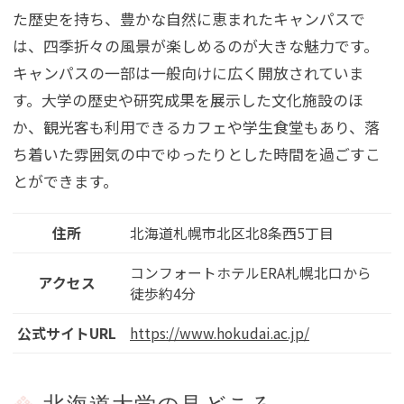
た歴史を持ち、豊かな自然に恵まれたキャンパスで
は、四季折々の風景が楽しめるのが大きな魅力です。
キャンパスの一部は一般向けに広く開放されていま
す。大学の歴史や研究成果を展示した文化施設のほ
か、観光客も利用できるカフェや学生食堂もあり、落
ち着いた雰囲気の中でゆったりとした時間を過ごすこ
とができます。
住所
北海道札幌市北区北8条西5丁目
コンフォートホテルERA札幌北口から
アクセス
徒歩約4分
公式サイトURL
https://www.hokudai.ac.jp/