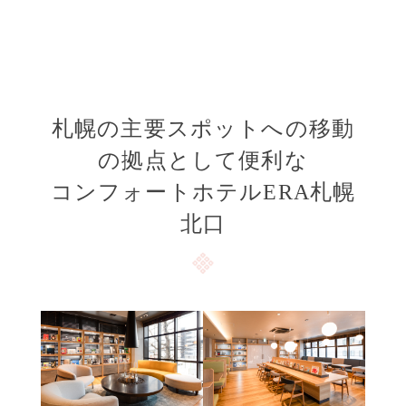
札幌の主要スポットへの移動
の拠点として便利な
コンフォートホテルERA札幌
北口