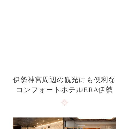
伊勢神宮周辺の観光にも便利な
コンフォートホテルERA伊勢