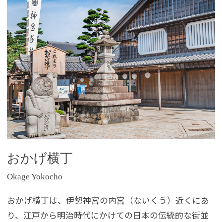
おかげ横丁
Okage Yokocho
おかげ横丁は、伊勢神宮の内宮（ないくう）近くにあ
り、江戸から明治時代にかけての日本の伝統的な街並