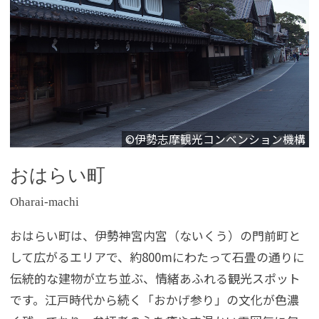
©伊勢志摩観光コンベンション機構
おはらい町
Oharai-machi
おはらい町は、伊勢神宮内宮（ないくう）の門前町と
して広がるエリアで、約800mにわたって石畳の通りに
伝統的な建物が立ち並ぶ、情緒あふれる観光スポット
です。江戸時代から続く「おかげ参り」の文化が色濃