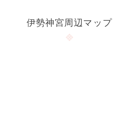
伊勢神宮周辺マップ