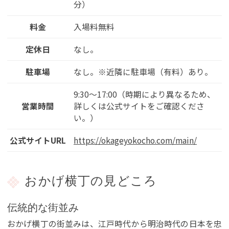
分）
料金
入場料無料
定休日
なし。
駐車場
なし。※近隣に駐車場（有料）あり。
9:30～17:00（時期により異なるため、
営業時間
詳しくは公式サイトをご確認くださ
い。）
公式サイトURL
https://okageyokocho.com/main/
おかげ横丁の見どころ
伝統的な街並み
おかげ横丁の街並みは、江戸時代から明治時代の日本を忠