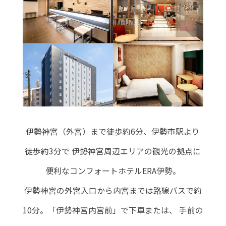
伊勢神宮（外宮）まで徒歩約6分、伊勢市駅より
徒歩約3分で
伊勢神宮周辺エリアの観光の拠点に
便利なコンフォートホテルERA伊勢。
伊勢神宮の外宮入口から内宮までは路線バスで約
10分。「伊勢神宮内宮前」で下車または、
手前の