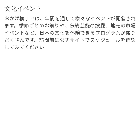
文化イベント
おかげ横丁では、年間を通して様々なイベントが開催され
ます。季節ごとのお祭りや、伝統芸能の披露、地元の市場
イベントなど、日本の文化を体験できるプログラムが盛り
だくさんです。訪問前に公式サイトでスケジュールを確認
してみてください。