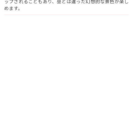
ップされることもあり、昼とは違った幻想的な景色が楽し
めます。