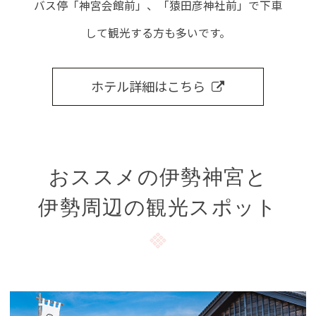
バス停「神宮会館前」、「猿田彦神社前」で下車
して観光する方も多いです。
ホテル詳細はこちら
おススメの伊勢神宮と
伊勢周辺の観光スポット