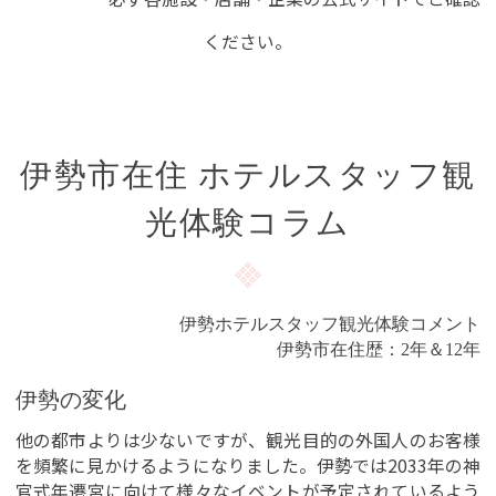
ください。
伊勢市在住 ホテルスタッフ観
光体験コラム
伊勢ホテルスタッフ観光体験コメント
伊勢市在住歴：2年＆12年
伊勢の変化
他の都市よりは少ないですが、観光目的の外国人のお客様
を頻繁に見かけるようになりました。伊勢では2033年の神
官式年遷宮に向けて様々なイベントが予定されているよう