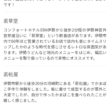
です！
若草堂
コンフォートホテルERA伊勢から徒歩2分程の伊勢神宮外
宮参道沿いに「若草堂」という飲食店があります。伊勢市
内で60年ほど営業されているお店で店内も昔にタイムスリ
ップしたかのような時代を感じさせるレトロな雰囲気があ
ります。伊勢うどんなど地元のメニューをはじめ、幅広い
メニューを取り扱っているので非常にオススメです。
若松屋
伊勢市駅から徒歩20分の河崎町にある「若松屋」でかまぼ
こ手作り体験をしました。板に乗せて成型するのが意外と
大変でしたが、自分で作ったかまぼこを食べられたことが
嬉しく感じました。