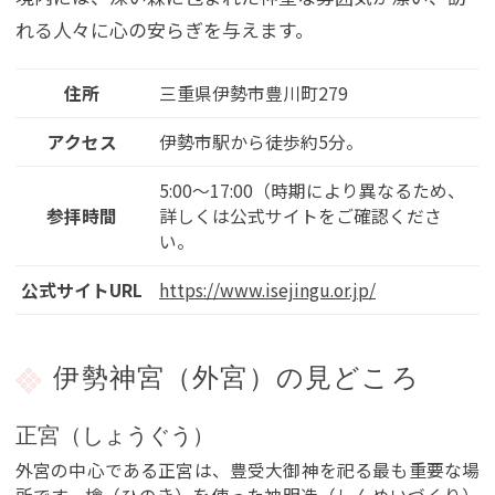
れる人々に心の安らぎを与えます。
住所
三重県伊勢市豊川町279
アクセス
伊勢市駅から徒歩約5分。
5:00～17:00（時期により異なるため、
参拝時間
詳しくは公式サイトをご確認くださ
い。
公式サイトURL
https://www.isejingu.or.jp/
伊勢神宮（外宮）の見どころ
正宮（しょうぐう）
外宮の中心である正宮は、豊受大御神を祀る最も重要な場