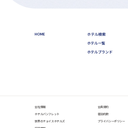
HOME
ホテル検索
ホテル一覧
ホテルブランド
会社情報
会員規約
ホテルパンフレット
宿泊約款
世界のチョイスホテルズ
プライバシーポリシー