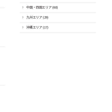
中国・四国エリア (68)
九州エリア (29)
沖縄エリア (17)