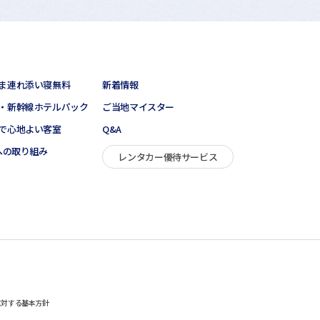
ま連れ添い寝無料
新着情報
・新幹線ホテルパック
ご当地マイスター
で心地よい客室
Q&A
sへの取り組み
レンタカー優待サービス
に対する基本方針