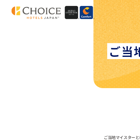
ご当
ご当地マイスターと