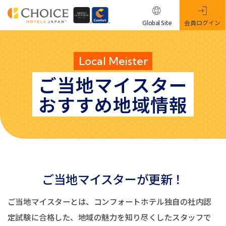
Global Site
会員ログイン
Local Meister
ご当地マイスター
おすすめ地域情報
ご当地マイスターが更新！
ご当地マイスターとは、コンフォートホテル独自の社内認
定試験に合格した、地域の魅力を知り尽くしたスタッフで