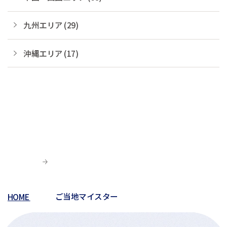
九州エリア (29)
沖縄エリア (17)
HOME
ご当地マイスター