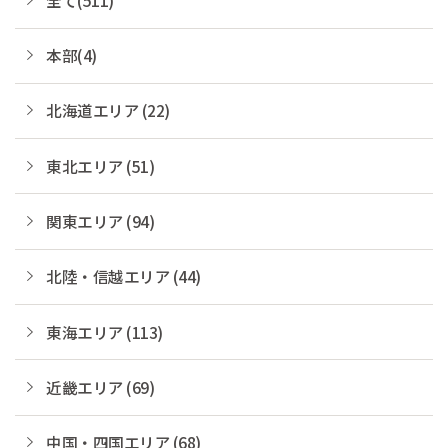
本部(4)
北海道エリア (22)
東北エリア (51)
関東エリア (94)
北陸・信越エリア (44)
東海エリア (113)
近畿エリア (69)
中国・四国エリア (68)