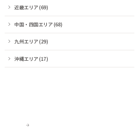
近畿エリア (69)
中国・四国エリア (68)
九州エリア (29)
沖縄エリア (17)