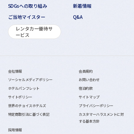
SDGsへの取り組み
新着情報
ご当地マイスター
Q&A
レンタカー優待サ
ービス
会社情報
会員規約
ソーシャルメディアポリシー
お問い合わせ
ホテルパンフレット
宿泊約款
サイトポリシー
サイトマップ
世界のチョイスホテルズ
プライバシーポリシー
特定商取引法に基づく表記
カスタマーハラスメントに対
する基本方針
採用情報