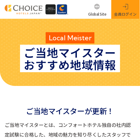
Global Site
会員ログイン
Local Meister
ご当地マイスター
おすすめ地域情報
ご当地マイスターが更新！
ご当地マイスターとは、コンフォートホテル独自の社内認
定試験に合格した、地域の魅力を知り尽くしたスタッフで