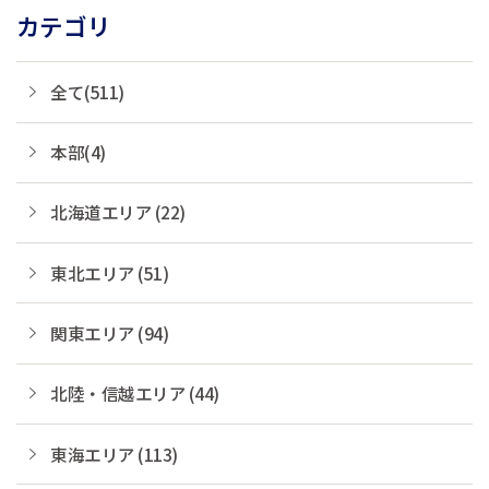
カテゴリ
全て(511)
本部(4)
北海道エリア (22)
東北エリア (51)
関東エリア (94)
北陸・信越エリア (44)
東海エリア (113)