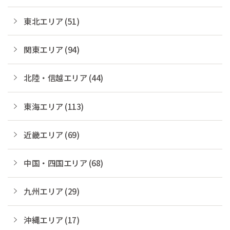
東北エリア (51)
関東エリア (94)
北陸・信越エリア (44)
東海エリア (113)
近畿エリア (69)
中国・四国エリア (68)
九州エリア (29)
沖縄エリア (17)