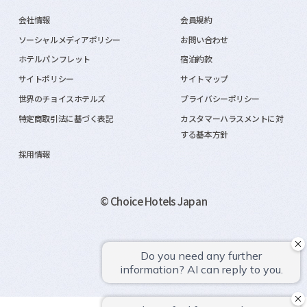
会社情報
会員規約
ソーシャルメディアポリシー
お問い合わせ
ホテルパンフレット
宿泊約款
サイトポリシー
サイトマップ
世界のチョイスホテルズ
プライバシーポリシー
特定商取引法に基づく表記
カスタマーハラスメントに対
する基本方針
採用情報
© Choice Hotels Japan