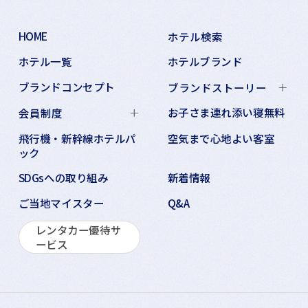
HOME
ホテル検索
ホテル一覧
ホテルブランド
ブランドコンセプト
ブランドストーリー
お子さま連れ添い寝無料
会員制度
飛行機・新幹線ホテルパ
空気まで心地よい客室
ック
SDGsへの取り組み
新着情報
ご当地マイスター
Q&A
レンタカー優待サ
ービス