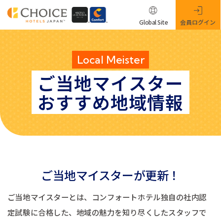
Global Site
会員ログイン
Local Meister
ご当地マイスター
おすすめ地域情報
ご当地マイスターが更新！
ご当地マイスターとは、コンフォートホテル独自の社内認
定試験に合格した、地域の魅力を知り尽くしたスタッフで