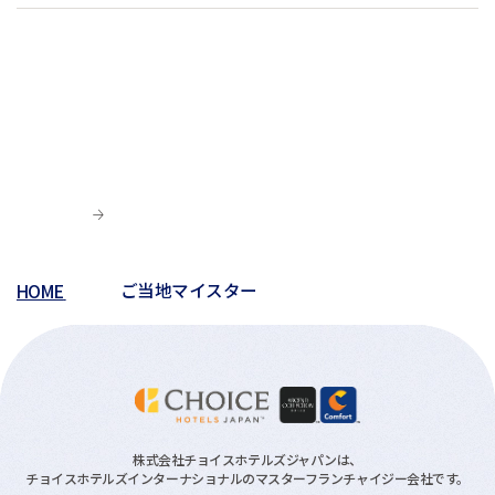
HOME
ご当地マイスター
株式会社チョイスホテルズジャパンは、
チョイスホテルズインターナショナルのマスターフランチャイジー会社です。