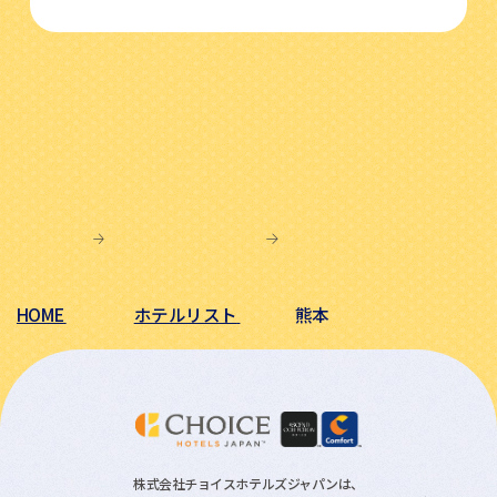
HOME
ホテルリスト
熊本
株式会社チョイスホテルズジャパンは、