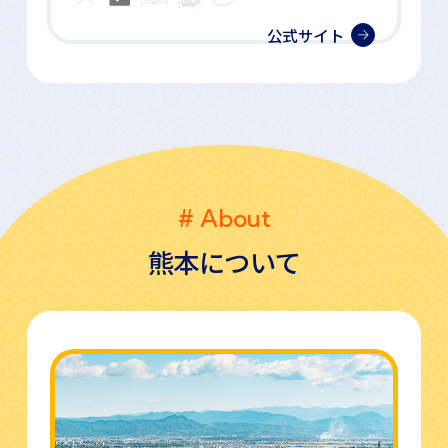
公式サイト
# About
熊本について