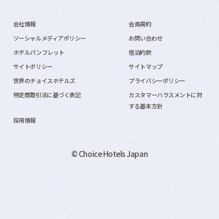
会社情報
会員規約
ソーシャルメディアポリシー
お問い合わせ
ホテルパンフレット
宿泊約款
サイトポリシー
サイトマップ
世界のチョイスホテルズ
プライバシーポリシー
特定商取引法に基づく表記
カスタマーハラスメントに対
する基本方針
採用情報
© Choice Hotels Japan