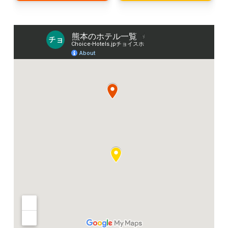
熊本のコンフォートホテルのマップ