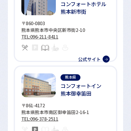
コンフォートホテル
熊本新市街
〒860-0803
熊本県熊本市中央区新市街2-10
TEL:096-211-8411
公式サイト
熊本県
コンフォートイン
熊本御幸笛田
〒861-4172
熊本県熊本市南区御幸笛田2-16-1
TEL:096-378-2511