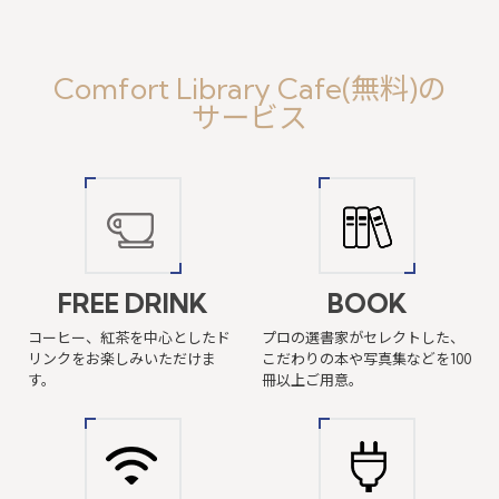
Comfort Library Cafe(無料)の
サービス
FREE DRINK
BOOK
コーヒー、紅茶を中心としたド
プロの選書家がセレクトした、
リンクを
お楽しみいただけま
こだわりの本や写真集などを100
す。
冊以上ご用意。