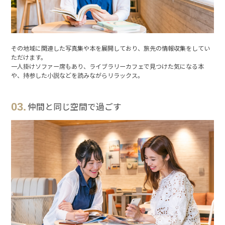
その地域に関連した写真集や本を展開しており、旅先の情報収集をしてい
ただけます。
一人掛けソファー席もあり、ライブラリーカフェで見つけた気になる本
や、持参した小説などを読みながらリラックス。
03.
仲間と同じ空間で過ごす