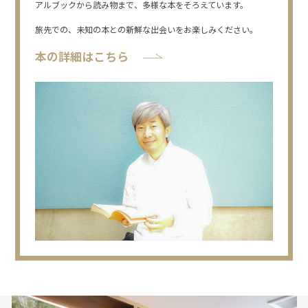
アルブックから読み物まで、多様な本をそろえています。
旅先での、未知の本との新鮮な出会いをお楽しみください。
本の詳細はこちら