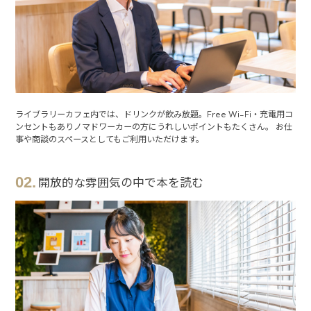
ライブラリーカフェ内では、ドリンクが飲み放題。Free Wi-Fi・充電用コ
ンセントもありノマドワーカーの方にうれしいポイントもたくさん。 お仕
事や商談のスペースとしてもご利用いただけます。
02.
開放的な雰囲気の中で本を読む