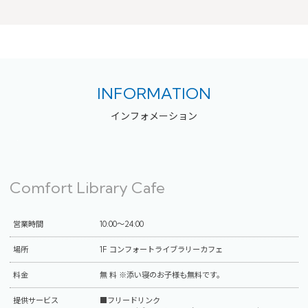
INFORMATION
インフォメーション
Comfort Library Cafe
営業時間
10:00～24:00
場所
1F コンフォートライブラリーカフェ
料金
無 料 ※添い寝のお子様も無料です。
提供サービス
■フリードリンク