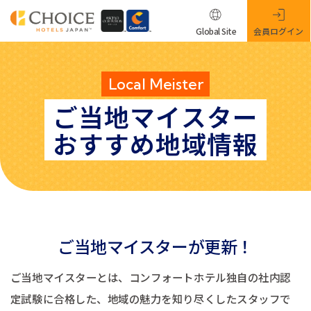
Global Site
会員ログイン
Local Meister
ご当地マイスター
おすすめ地域情報
ご当地マイスターが更新！
ご当地マイスターとは、コンフォートホテル独自の社内認
定試験に合格した、地域の魅力を知り尽くしたスタッフで