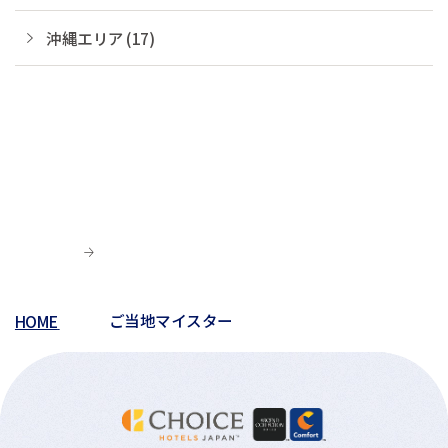
沖縄エリア (17)
HOME
ご当地マイスター