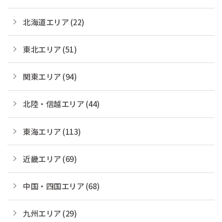
北海道エリア (22)
東北エリア (51)
関東エリア (94)
北陸・信越エリア (44)
東海エリア (113)
近畿エリア (69)
中国・四国エリア (68)
九州エリア (29)