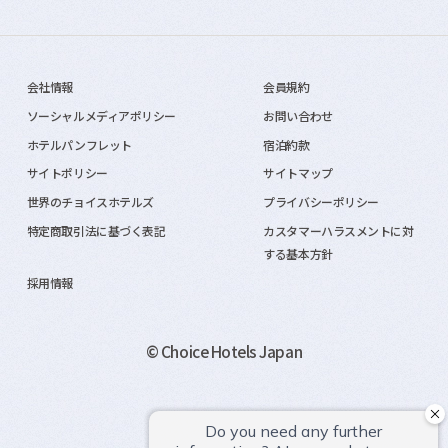
会社情報
会員規約
ソーシャルメディアポリシー
お問い合わせ
ホテルパンフレット
宿泊約款
サイトポリシー
サイトマップ
世界のチョイスホテルズ
プライバシーポリシー
特定商取引法に基づく表記
カスタマーハラスメントに対
する基本方針
採用情報
© Choice Hotels Japan