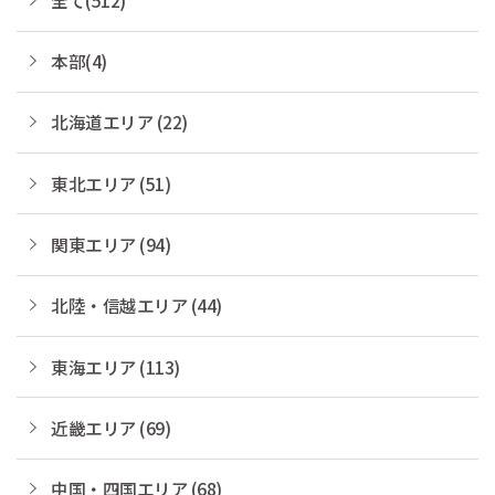
本部(4)
北海道エリア (22)
東北エリア (51)
関東エリア (94)
北陸・信越エリア (44)
東海エリア (113)
近畿エリア (69)
中国・四国エリア (68)