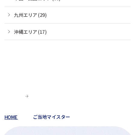
九州エリア (29)
沖縄エリア (17)
HOME
ご当地マイスター