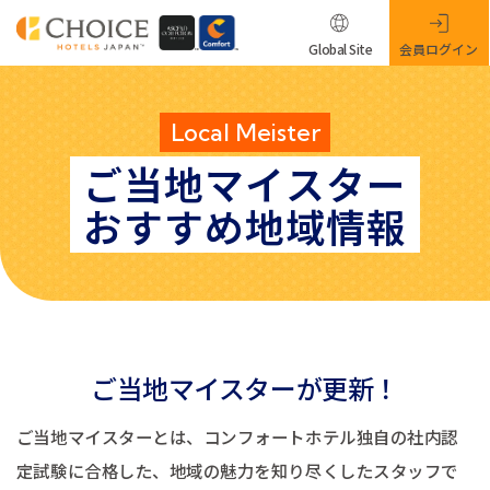
Global Site
会員ログイン
Local Meister
ご当地マイスター
おすすめ地域情報
ご当地マイスターが更新！
ご当地マイスターとは、コンフォートホテル独自の社内認
定試験に合格した、地域の魅力を知り尽くしたスタッフで