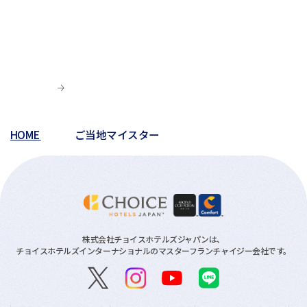
HOME
ご当地マイスター
株式会社チョイスホテルズジャパンは、
チョイスホテルズインターナショナルのマスターフランチャイジー会社です。