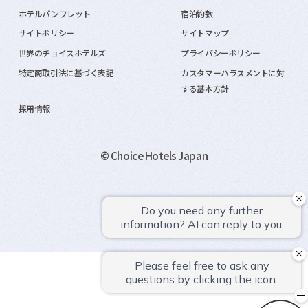
ホテルパンフレット
宿泊約款
サイトポリシー
サイトマップ
世界のチョイスホテルズ
プライバシーポリシー
特定商取引法に基づく表記
カスタマーハラスメントに対
する基本方針
採用情報
© Choice Hotels Japan