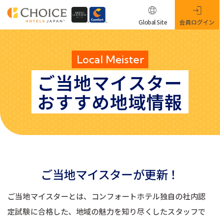
Global Site
会員ログイン
Local Meister
ご当地マイスター
おすすめ地域情報
ご当地マイスターが更新！
ご当地マイスターとは、コンフォートホテル独自の社内認
定試験に合格した、地域の魅力を知り尽くしたスタッフで