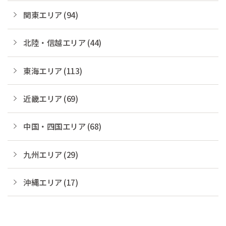
関東エリア (94)
北陸・信越エリア (44)
東海エリア (113)
近畿エリア (69)
中国・四国エリア (68)
九州エリア (29)
沖縄エリア (17)