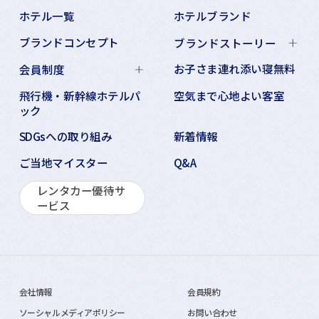
ホテル一覧
ホテルブランド
ブランドコンセプト
ブランドストーリー
お子さま連れ添い寝無料
会員制度
飛行機・新幹線ホテルパ
空気まで心地よい客室
ック
SDGsへの取り組み
新着情報
ご当地マイスター
Q&A
レンタカー優待サ
ービス
会社情報
会員規約
ソーシャルメディアポリシー
お問い合わせ