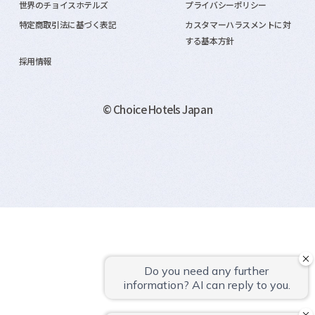
世界のチョイスホテルズ
プライバシーポリシー
特定商取引法に基づく表記
カスタマーハラスメントに対
する基本方針
採用情報
© Choice Hotels Japan