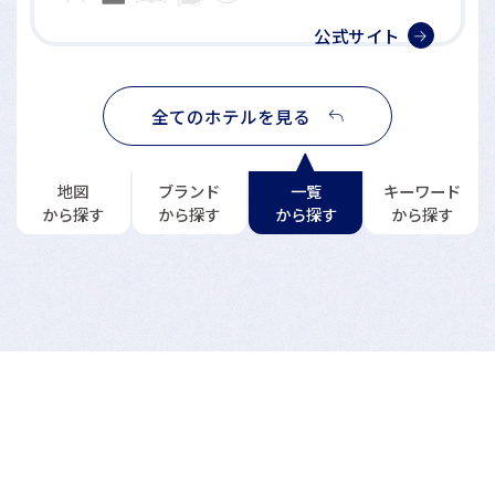
公式サイト
全てのホテルを見る
地図
ブランド
一覧
キーワード
から探す
から探す
から探す
から探す