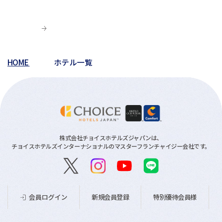
HOME
ホテル一覧
株式会社チョイスホテルズジャパンは、
チョイスホテルズインターナショナルのマスターフランチャイジー会社です。
新規会員登録
特別優待会員様
会員ログイン