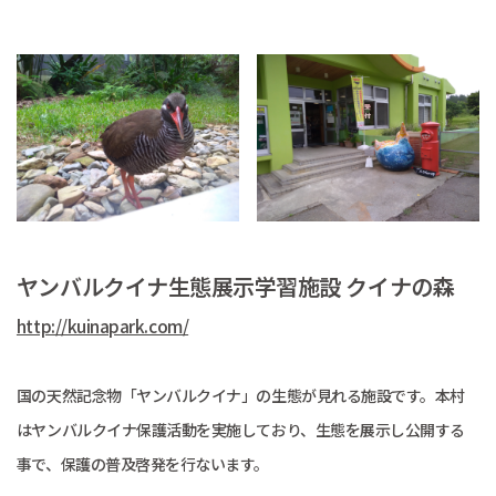
ヤンバルクイナ生態展示学習施設 クイナの森
http://kuinapark.com/
国の天然記念物「ヤンバルクイナ」の生態が見れる施設です。本村
はヤンバルクイナ保護活動を実施しており、生態を展示し公開する
事で、保護の普及啓発を行ないます。