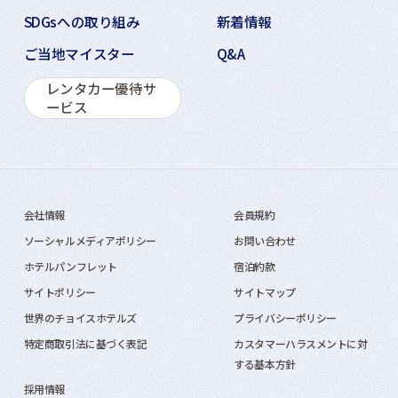
SDGsへの取り組み
新着情報
ご当地マイスター
Q&A
レンタカー優待サ
ービス
会社情報
会員規約
ソーシャルメディアポリシー
お問い合わせ
ホテルパンフレット
宿泊約款
サイトポリシー
サイトマップ
世界のチョイスホテルズ
プライバシーポリシー
特定商取引法に基づく表記
カスタマーハラスメントに対
する基本方針
採用情報