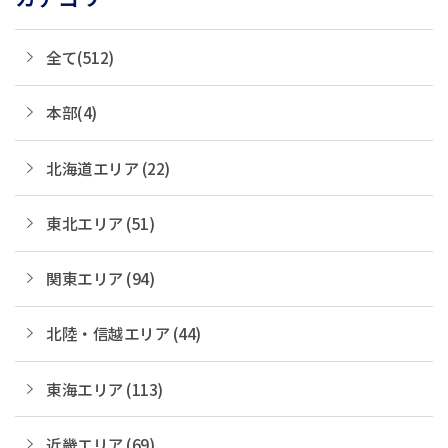
全て(512)
本部(4)
北海道エリア (22)
東北エリア (51)
関東エリア (94)
北陸・信越エリア (44)
東海エリア (113)
近畿エリア (69)