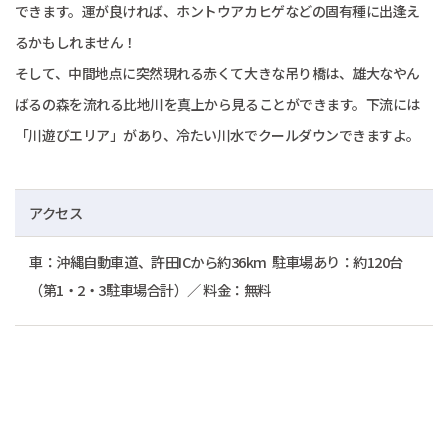
できます。運が良ければ、ホントウアカヒゲなどの固有種に出逢え
るかもしれません！
そして、中間地点に突然現れる赤くて大きな吊り橋は、雄大なやん
ばるの森を流れる比地川を真上から見ることができます。下流には
「川遊びエリア」があり、冷たい川水でクールダウンできますよ。
アクセス
車：沖縄自動車道、許田ICから約36km 駐車場あり：約120台
（第1・2・3駐車場合計）／ 料金：無料