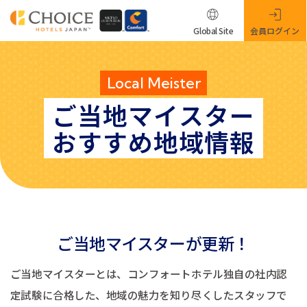
Global Site
会員ログイン
Local Meister
ご当地マイスター
おすすめ地域情報
ご当地マイスターが更新！
ご当地マイスターとは、コンフォートホテル独自の社内認
定試験に合格した、地域の魅力を知り尽くしたスタッフで