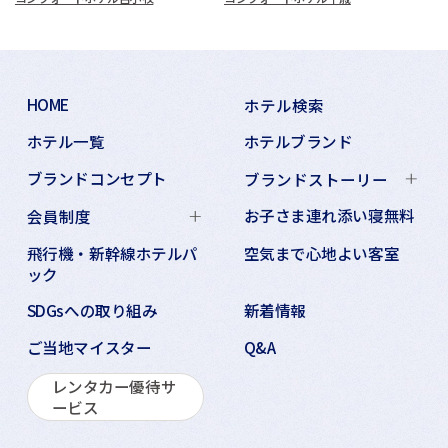
HOME
ホテル検索
ホテル一覧
ホテルブランド
ブランドコンセプト
ブランドストーリー
お子さま連れ添い寝無料
会員制度
飛行機・新幹線ホテルパ
空気まで心地よい客室
ック
SDGsへの取り組み
新着情報
ご当地マイスター
Q&A
レンタカー優待サ
ービス