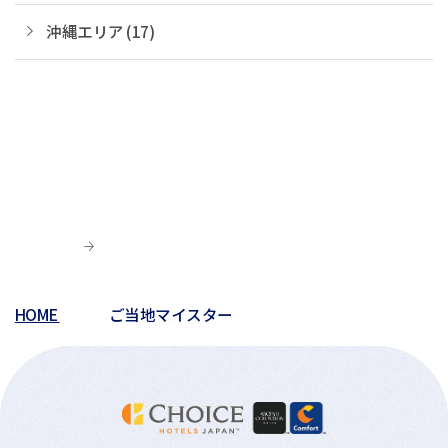
沖縄エリア (17)
HOME
ご当地マイスター