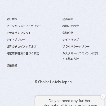
会社情報
会員規約
ソーシャルメディアポリシー
お問い合わせ
ホテルパンフレット
宿泊約款
サイトポリシー
サイトマップ
世界のチョイスホテルズ
プライバシーポリシー
特定商取引法に基づく表記
カスタマーハラスメントに対
する基本方針
採用情報
© Choice Hotels Japan