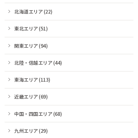
北海道エリア (22)
東北エリア (51)
関東エリア (94)
北陸・信越エリア (44)
東海エリア (113)
近畿エリア (69)
中国・四国エリア (68)
九州エリア (29)