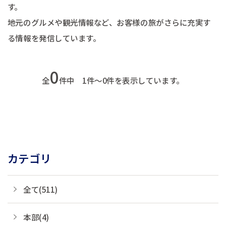
す。
地元のグルメや観光情報など、お客様の旅がさらに充実す
る情報を発信しています。
0
全
件中 1件～0件を表示しています。
カテゴリ
全て(511)
本部(4)