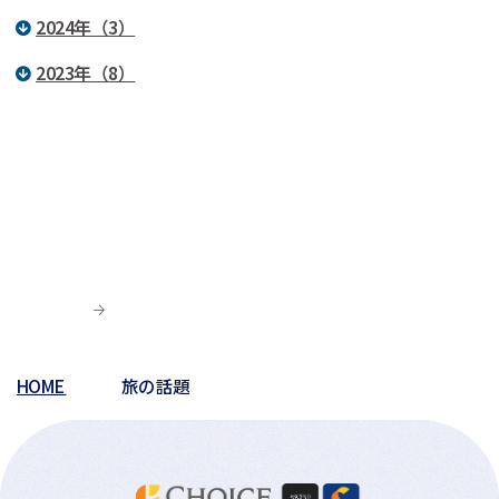
2024年（3）
2023年（8）
HOME
旅の話題