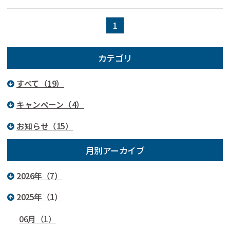
1
カテゴリ
すべて（19）
キャンペーン（4）
お知らせ（15）
月別アーカイブ
2026年（7）
2025年（1）
06月（1）