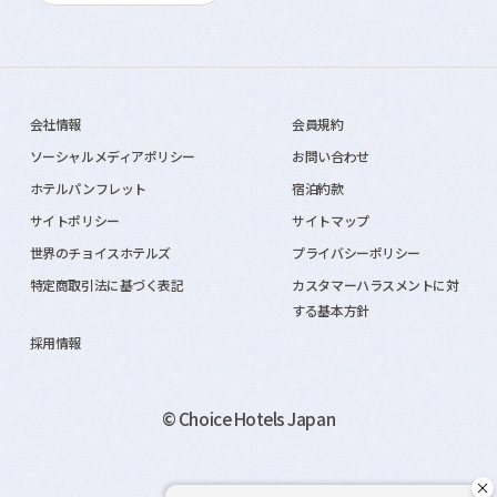
会社情報
会員規約
ソーシャルメディアポリシー
お問い合わせ
ホテルパンフレット
宿泊約款
サイトポリシー
サイトマップ
世界のチョイスホテルズ
プライバシーポリシー
特定商取引法に基づく表記
カスタマーハラスメントに対
する基本方針
採用情報
© Choice Hotels Japan