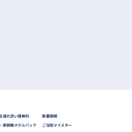
ま連れ添い寝無料
新着情報
・新幹線ホテルパック
ご当地マイスター