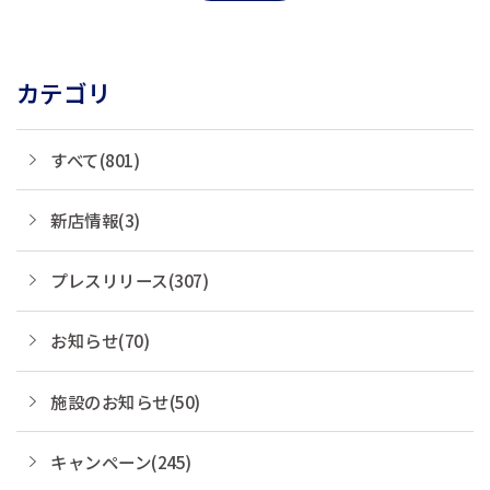
カテゴリ
すべて(801)
新店情報(3)
プレスリリース(307)
お知らせ(70)
施設のお知らせ(50)
キャンペーン(245)