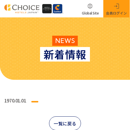
Global Site
会員ログイン
NEWS
新着情報
1970.01.01
一覧に戻る