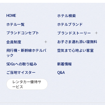
HOME
ホテル検索
ホテル一覧
ホテルブランド
ブランドコンセプト
ブランドストーリー
お子さま連れ添い寝無料
会員制度
飛行機・新幹線ホテルパ
空気まで心地よい客室
ック
SDGsへの取り組み
新着情報
ご当地マイスター
Q&A
レンタカー優待サ
ービス