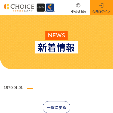
Global Site
会員ログイン
NEWS
新着情報
1970.01.01
一覧に戻る