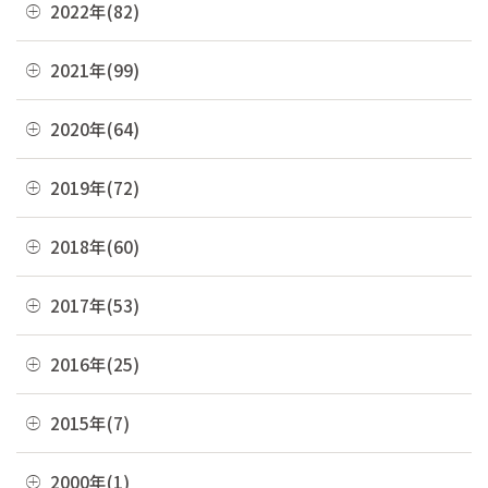
04月(10)
12月(4)
2022年(82)
09月(3)
10月(9)
03月(36)
11月(3)
08月(4)
12月(8)
2021年(99)
09月(4)
02月(9)
10月(3)
07月(7)
11月(5)
08月(6)
12月(9)
2020年(64)
01月(13)
09月(8)
06月(2)
10月(16)
07月(6)
11月(7)
08月(4)
12月(2)
2019年(72)
05月(6)
09月(8)
06月(7)
10月(6)
07月(4)
11月(8)
04月(4)
08月(4)
12月(7)
2018年(60)
05月(9)
09月(5)
06月(7)
10月(7)
03月(7)
07月(10)
11月(9)
04月(5)
08月(4)
12月(7)
2017年(53)
05月(10)
09月(4)
02月(10)
06月(8)
10月(8)
03月(8)
07月(8)
11月(2)
04月(2)
08月(4)
12月(2)
2016年(25)
01月(4)
05月(6)
09月(6)
02月(5)
06月(10)
10月(3)
03月(8)
07月(5)
11月(4)
04月(2)
08月(2)
12月(2)
2015年(7)
01月(6)
05月(8)
09月(4)
02月(4)
06月(6)
10月(7)
03月(7)
07月(5)
11月(3)
04月(10)
08月(3)
11月(1)
2000年(1)
01月(3)
05月(7)
09月(1)