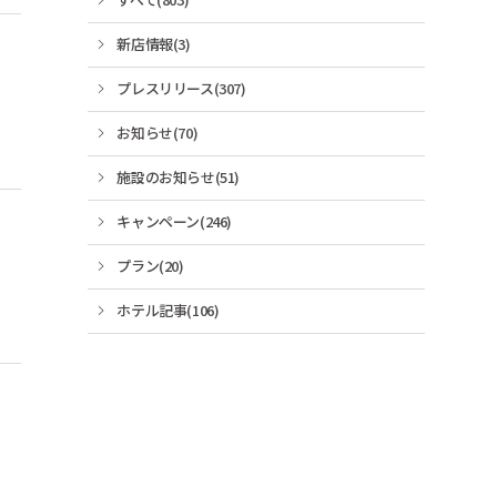
新店情報(3)
プレスリリース(307)
お知らせ(70)
施設のお知らせ(51)
キャンペーン(246)
プラン(20)
ホテル記事(106)