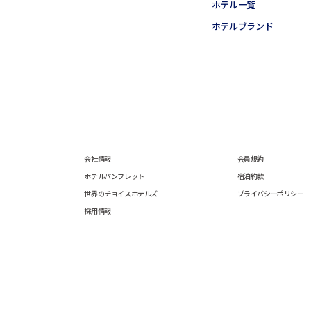
ホテル一覧
ホテルブランド
会社情報
会員規約
ホテルパンフレット
宿泊約款
世界のチョイスホテルズ
プライバシーポリシー
採用情報