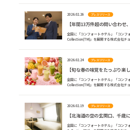
2026.02.26
プレスリリース
全国に「コンフォートホテル」「コンフォート
Collection(TM)」を展開する株
イスホテルズジャパン...
2026.02.24
プレスリリース
全国に「コンフォートホテル」「コンフォート
Collection(TM)」を展開する株
イスホテルズジャパン...
2026.02.19
プレスリリース
全国に「コンフォートホテル」「コンフォート