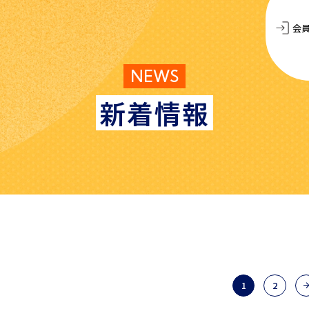
会
NEWS
新着情報
1
2