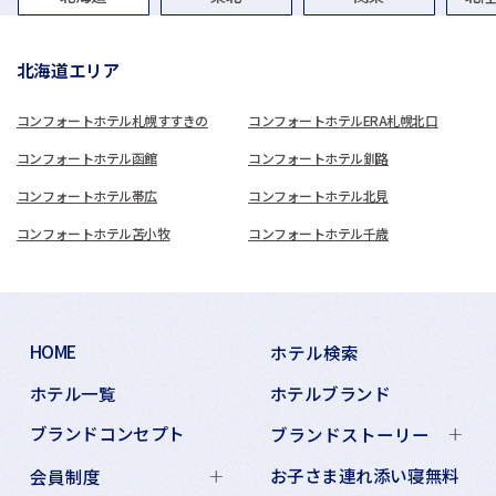
北海道エリア
コンフォートホテル札幌すすきの
コンフォートホテルERA札幌北口
コンフォートホテル函館
コンフォートホテル釧路
コンフォートホテル帯広
コンフォートホテル北見
コンフォートホテル苫小牧
コンフォートホテル千歳
HOME
ホテル検索
ホテル一覧
ホテルブランド
ブランドコンセプト
ブランドストーリー
お子さま連れ添い寝無料
会員制度