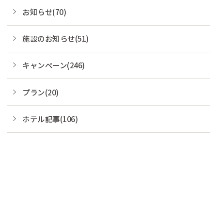
お知らせ(70)
施設のお知らせ(51)
キャンペーン(246)
プラン(20)
ホテル記事(106)