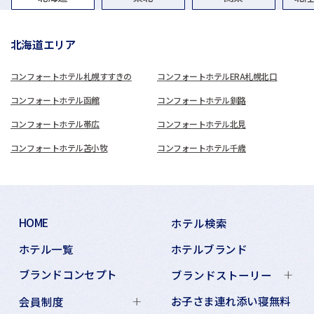
北海道エリア
コンフォートホテル札幌すすきの
コンフォートホテルERA札幌北口
コンフォートホテル函館
コンフォートホテル釧路
コンフォートホテル帯広
コンフォートホテル北見
コンフォートホテル苫小牧
コンフォートホテル千歳
HOME
ホテル検索
ホテル一覧
ホテルブランド
ブランドコンセプト
ブランドストーリー
お子さま連れ添い寝無料
会員制度