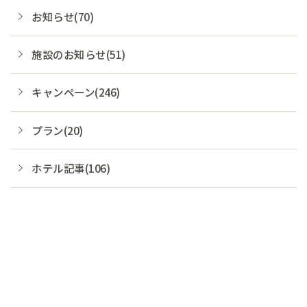
お知らせ(70)
施設のお知らせ(51)
キャンペーン(246)
プラン(20)
ホテル記事(106)