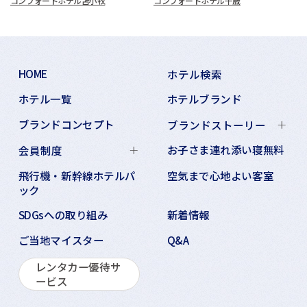
コンフォートホテル苫小牧
コンフォートホテル千歳
HOME
ホテル検索
ホテル一覧
ホテルブランド
ブランドコンセプト
ブランドストーリー
お子さま連れ添い寝無料
会員制度
飛行機・新幹線ホテルパ
空気まで心地よい客室
ック
SDGsへの取り組み
新着情報
ご当地マイスター
Q&A
レンタカー優待サ
ービス