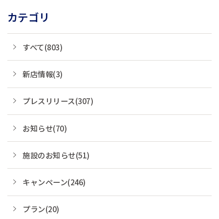
カテゴリ
すべて(803)
新店情報(3)
プレスリリース(307)
お知らせ(70)
施設のお知らせ(51)
キャンペーン(246)
プラン(20)