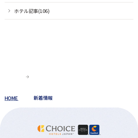
ホテル記事(106)
HOME
新着情報