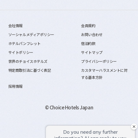
会社情報
会員規約
ソーシャルメディアポリシー
お問い合わせ
ホテルパンフレット
宿泊約款
サイトポリシー
サイトマップ
世界のチョイスホテルズ
プライバシーポリシー
特定商取引法に基づく表記
カスタマーハラスメントに対
する基本方針
採用情報
© Choice Hotels Japan