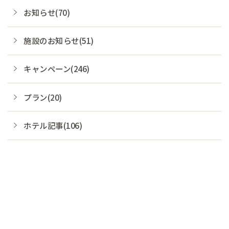
お知らせ(70)
施設のお知らせ(51)
キャンペーン(246)
プラン(20)
ホテル記事(106)