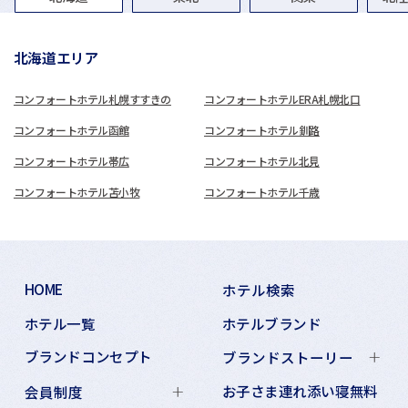
北海道エリア
コンフォートホテル札幌すすきの
コンフォートホテルERA札幌北口
コンフォートホテル函館
コンフォートホテル釧路
コンフォートホテル帯広
コンフォートホテル北見
コンフォートホテル苫小牧
コンフォートホテル千歳
HOME
ホテル検索
ホテル一覧
ホテルブランド
ブランドコンセプト
ブランドストーリー
お子さま連れ添い寝無料
会員制度