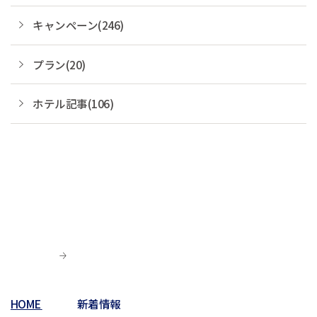
キャンペーン(246)
プラン(20)
ホテル記事(106)
HOME
新着情報