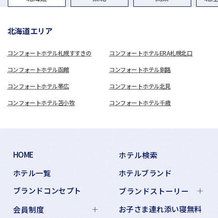
北海道エリア
コンフォートホテル札幌すすきの
コンフォートホテルERA札幌北口
コンフォートホテル函館
コンフォートホテル釧路
コンフォートホテル帯広
コンフォートホテル北見
コンフォートホテル苫小牧
コンフォートホテル千歳
HOME
ホテル検索
ホテル一覧
ホテルブランド
ブランドコンセプト
ブランドストーリー
お子さま連れ添い寝無料
会員制度