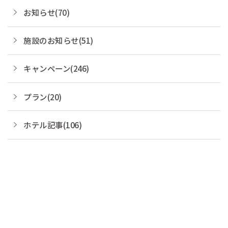
お知らせ(70)
施設のお知らせ(51)
キャンペーン(246)
プラン(20)
ホテル記事(106)