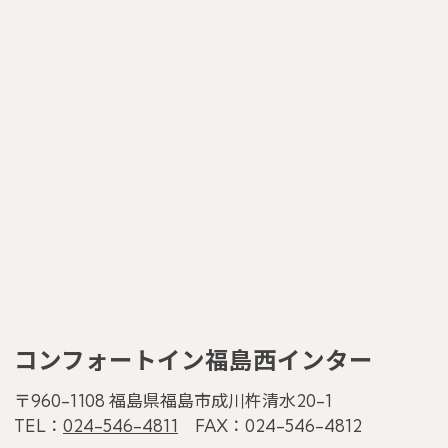
コンフォートイン福島西インター
〒960-1108 福島県福島市成川杵清水20-1
TEL：
024-546-4811
FAX：024-546-4812