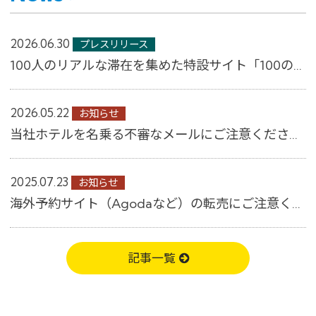
2026.06.30
プレスリリース
100人のリアルな滞在を集めた特設サイト「100のすごしかた。」公開 ～コンフォー...
2026.05.22
お知らせ
当社ホテルを名乗る不審なメールにご注意ください│【公式】コンフォートホテル
2025.07.23
お知らせ
海外予約サイト（Agodaなど）の転売にご注意ください
記事一覧