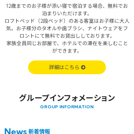
12歳までのお子様が添い寝で宿泊する場合、無料でお
泊まりいただけます。
ロフトベッド（2段ベッド）のある客室はお子様に大人
気。お子様分のタオルや歯ブラシ、ナイトウェアをフ
ロントにて無料でお貸出ししております。
家族全員同じお部屋で、ホテルでの滞在を楽しむこと
ができます。
詳細はこちら
グループインフォメーション
GROUP INFORMATION
News
新着情報