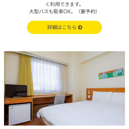
く利用できます。
大型バスも駐車OK。（要予約）
詳細はこちら