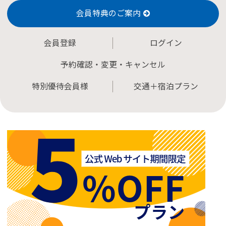
会員特典のご案内
会員登録
ログイン
予約確認・変更・キャンセル
特別優待会員様
交通＋宿泊プラン