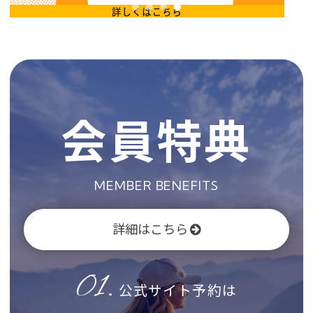
会員特典
MEMBER BENEFITS
詳細はこちら
01.
公式サイト予約は