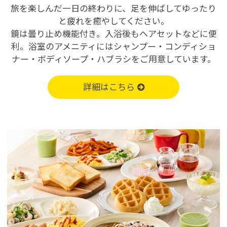
旅を楽しんだ一日の終わりに、足を伸ばしてゆったり
と疲れを癒やしてください。
鏡は曇り止め機能付き。入浴後もヘアセットなどに便
利。浴室のアメニティにはシャンプー・コンディショ
ナー・ボディソープ・ハブラシをご用意しています。
詳細はこちら