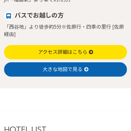
バスでお越しの方
「西谷地」より徒歩約5分※佐原行・四季の里行 [佐原
経由]
アクセス詳細はこちら
大きな地図で見る
HOTEL LIST