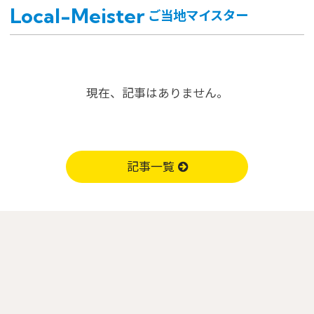
Local-Meister
ご当地マイスター
現在、記事はありません。
記事一覧