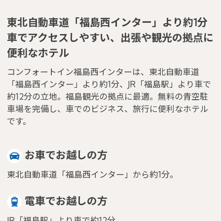
東北自動車道「福島西インター」より約1分
車でアクセスしやすい、出張や観光の拠点に
便利なホテル
コンフォートイン福島西インターは、東北自動車道
「福島西インター」より約1分、JR「福島駅」より車で
約12分の立地。福島観光の拠点に最適。無料の青空駐
車場を完備し、車でのビジネス、旅行に便利なホテル
です。
お車でお越しの方
東北自動車道「福島西インター」から約1分。
電車でお越しの方
JR「福島駅」より車で約12分。