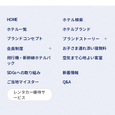
HOME
ホテル検索
ホテル一覧
ホテルブランド
ブランドコンセプト
ブランドストーリー
お子さま連れ添い寝無料
会員制度
飛行機・新幹線ホテルパ
空気まで心地よい客室
ック
SDGsへの取り組み
新着情報
ご当地マイスター
Q&A
レンタカー優待サ
ービス