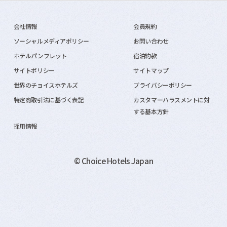
会社情報
会員規約
ソーシャルメディアポリシー
お問い合わせ
ホテルパンフレット
宿泊約款
サイトポリシー
サイトマップ
世界のチョイスホテルズ
プライバシーポリシー
特定商取引法に基づく表記
カスタマーハラスメントに対
する基本方針
採用情報
© Choice Hotels Japan