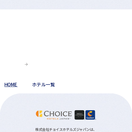
HOME
ホテル一覧
株式会社チョイスホテルズジャパンは、