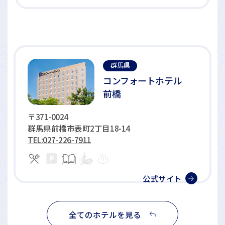
群馬県
コンフォートホテル
前橋
〒371-0024
群馬県前橋市表町2丁目18-14
TEL:027-226-7911
公式サイト
全てのホテルを見る