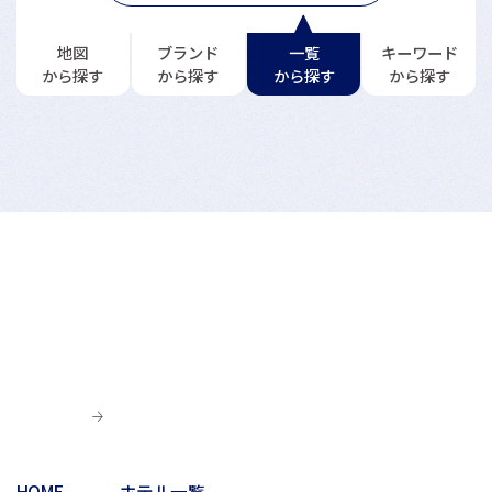
地図
ブランド
一覧
キーワード
から探す
から探す
から探す
から探す
HOME
ホテル一覧