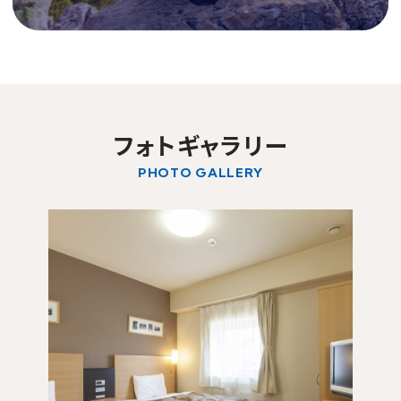
フォトギャラリー
PHOTO GALLERY