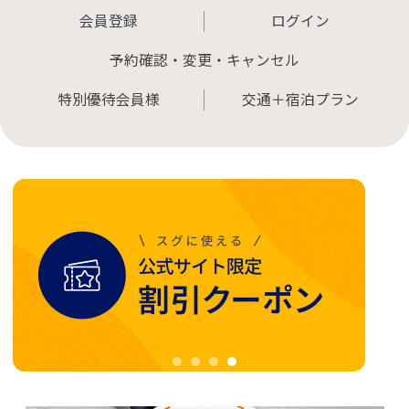
会員登録
ログイン
予約確認・変更・キャンセル
特別優待会員様
交通＋宿泊プラン