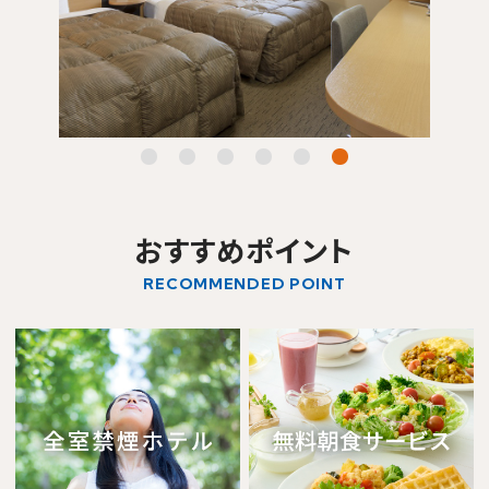
おすすめポイント
RECOMMENDED POINT