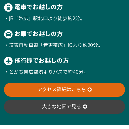
電車でお越しの方
・JR「帯広」駅北口より徒歩約2分。
お車でお越しの方
・道東自動車道「音更帯広」ICより約20分。
飛行機でお越しの方
・とかち帯広空港よりバスで約40分。
アクセス詳細はこちら
大きな地図で見る