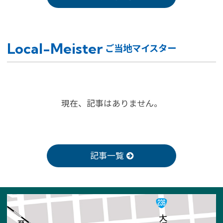
Local-Meister
ご当地マイスター
現在、記事はありません。
記事一覧