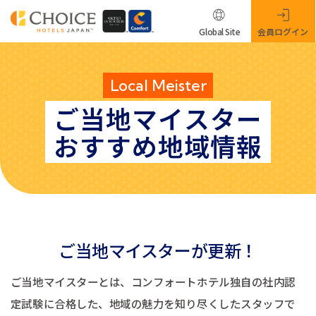
Global Site
会員ログイン
Local Meister
ご当地マイスター
おすすめ地域情報
ご当地マイスターが更新！
ご当地マイスターとは、コンフォートホテル独自の社内認
定試験に合格した、地域の魅力を知り尽くしたスタッフで