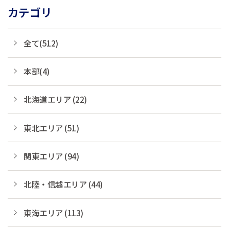
カテゴリ
全て(512)
本部(4)
北海道エリア (22)
東北エリア (51)
関東エリア (94)
北陸・信越エリア (44)
東海エリア (113)