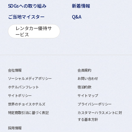
SDGsへの取り組み
新着情報
ご当地マイスター
Q&A
レンタカー優待サ
ービス
会社情報
会員規約
ソーシャルメディアポリシー
お問い合わせ
ホテルパンフレット
宿泊約款
サイトポリシー
サイトマップ
世界のチョイスホテルズ
プライバシーポリシー
特定商取引法に基づく表記
カスタマーハラスメントに対
する基本方針
採用情報