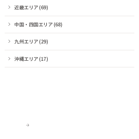
近畿エリア (69)
中国・四国エリア (68)
九州エリア (29)
沖縄エリア (17)