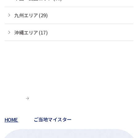
九州エリア (29)
沖縄エリア (17)
HOME
ご当地マイスター