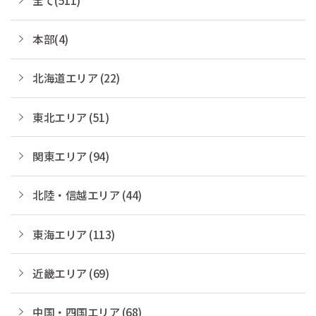
本部(4)
北海道エリア (22)
東北エリア (51)
関東エリア (94)
北陸・信越エリア (44)
東海エリア (113)
近畿エリア (69)
中国・四国エリア (68)