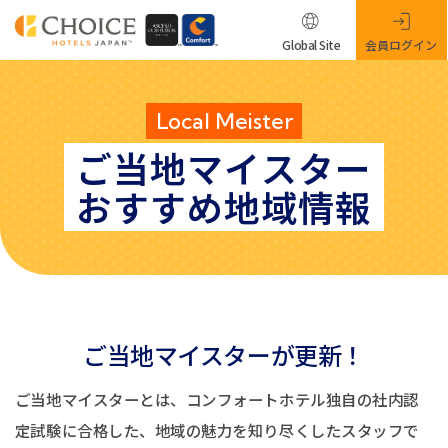
Global Site
会員ログイン
Local Meister
ご当地マイスター
おすすめ地域情報
ご当地マイスターが更新！
ご当地マイスターとは、コンフォートホテル独自の社内認
定試験に合格した、地域の魅力を知り尽くしたスタッフで